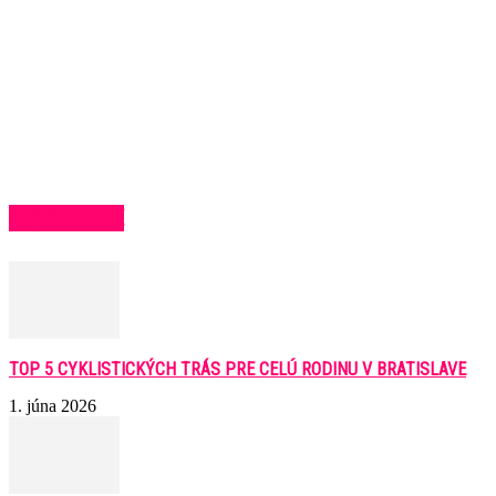
BLOCK TITLE
TOP 5 CYKLISTICKÝCH TRÁS PRE CELÚ RODINU V BRATISLAVE
1. júna 2026