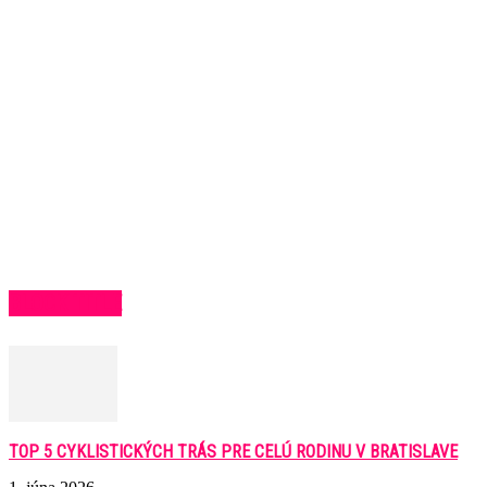
BLOCK TITLE
TOP 5 CYKLISTICKÝCH TRÁS PRE CELÚ RODINU V BRATISLAVE