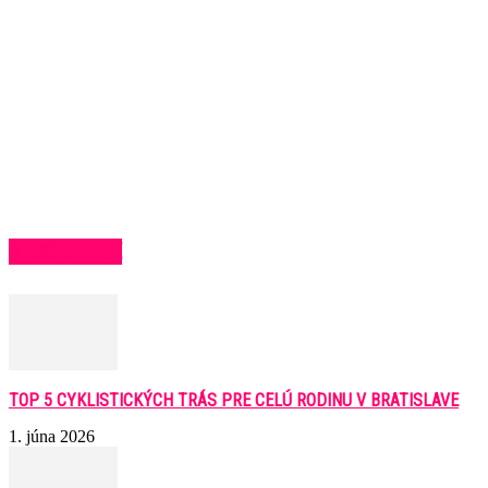
BLOCK TITLE
TOP 5 CYKLISTICKÝCH TRÁS PRE CELÚ RODINU V BRATISLAVE
1. júna 2026