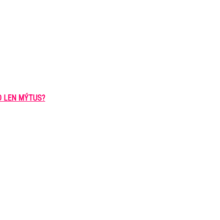
O LEN MÝTUS?