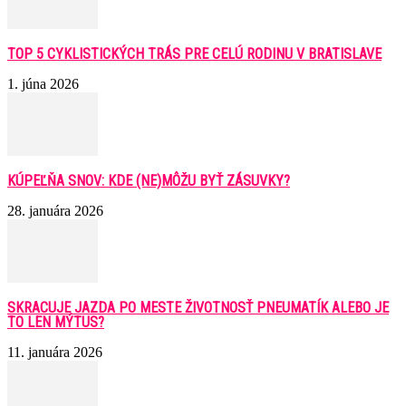
TOP 5 CYKLISTICKÝCH TRÁS PRE CELÚ RODINU V BRATISLAVE
1. júna 2026
KÚPEĽŇA SNOV: KDE (NE)MÔŽU BYŤ ZÁSUVKY?
28. januára 2026
SKRACUJE JAZDA PO MESTE ŽIVOTNOSŤ PNEUMATÍK ALEBO JE
TO LEN MÝTUS?
11. januára 2026