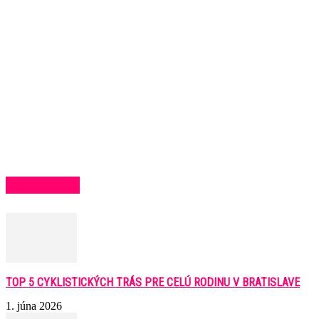
BLOCK TITLE
TOP 5 CYKLISTICKÝCH TRÁS PRE CELÚ RODINU V BRATISLAVE
1. júna 2026