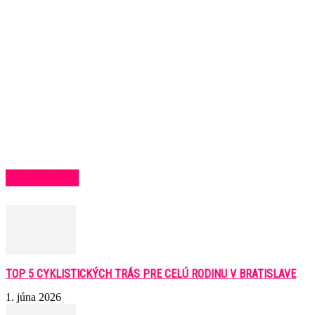
BLOCK TITLE
TOP 5 CYKLISTICKÝCH TRÁS PRE CELÚ RODINU V BRATISLAVE
1. júna 2026